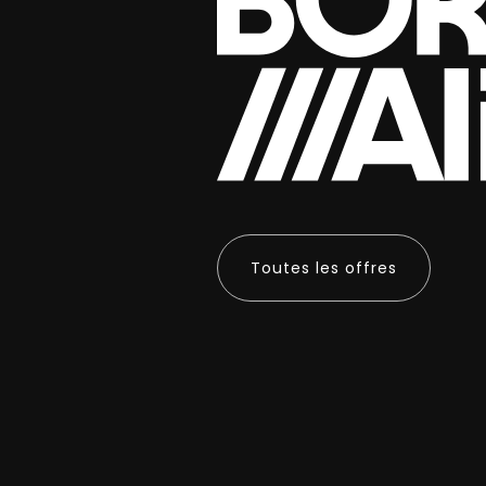
Toutes les offres