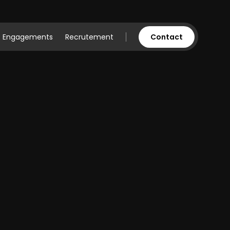
Engagements
Recrutement
Contact