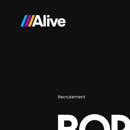
Recrutement