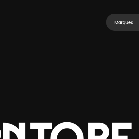
Marques